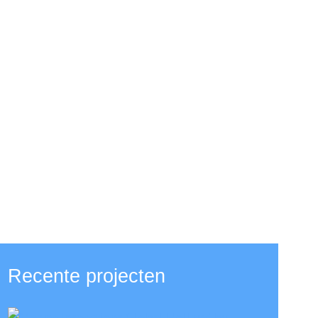
Recente projecten