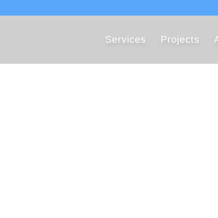
Services
Projects